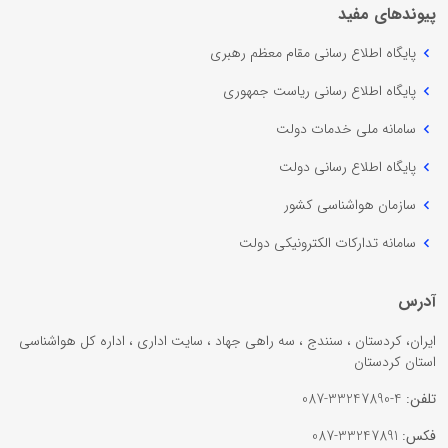
پیوندهای مفید
پایگاه اطلاع رسانی مقام معظم رهبری
پایگاه اطلاع رسانی ریاست جمهوری
سامانه ملی خدمات دولت
پایگاه اطلاع رسانی دولت
سازمان هواشناسی کشور
سامانه تدارکات الکترونیکی دولت
آدرس
ایران، کردستان ، سنندج ، سه راهی جهاد ، سایت اداری ، اداره کل هواشناسی
استان کردستان
تلفن:
4-33247890-087
فکس:
33247891-087