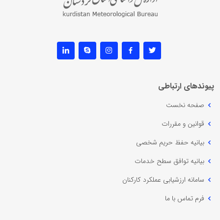
پیوندهای ارتباطی
صفحه نخست
قوانین و مقررات
بیانیه حفظ حریم شخصی
بیانیه توافق سطح خدمات
سامانه ارزشیابی عملکرد کارکنان
فرم تماس با ما