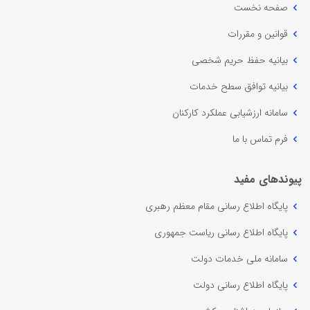
صفحه نخست
قوانین و مقررات
بیانیه حفظ حریم شخصی
بیانیه توافق سطح خدمات
سامانه ارزشیابی عملکرد کارکنان
فرم تماس با ما
پیوندهای مفید
پایگاه اطلاع رسانی مقام معظم رهبری
پایگاه اطلاع رسانی ریاست جمهوری
سامانه ملی خدمات دولت
پایگاه اطلاع رسانی دولت