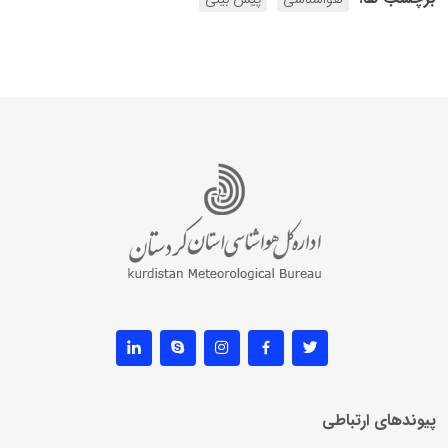
پیوندهای ارتباطی