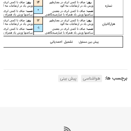
برچسب ها:
هواشناسی
پیش بینی