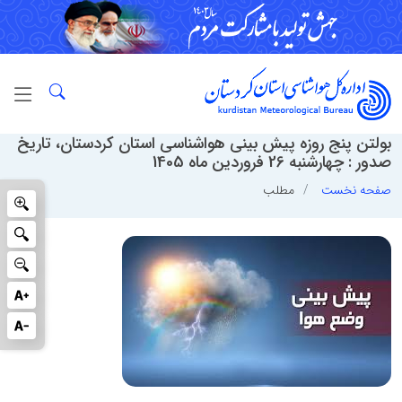
بولتن پنج روزه پیش بینی هواشناسی استان کردستان، تاریخ
صدور : چهارشنبه 26 فروردین ماه 1405
صفحه نخست
مطلب