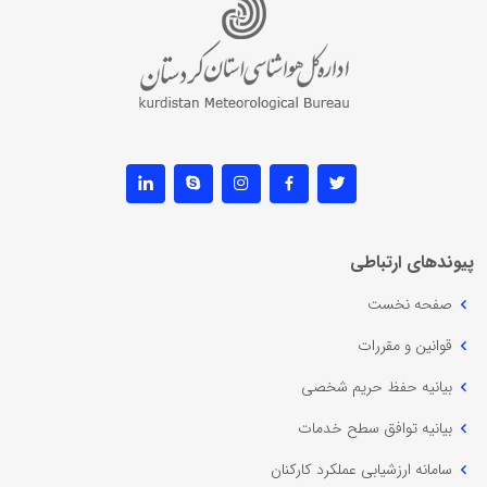
پیوندهای ارتباطی
صفحه نخست
قوانین و مقررات
بیانیه حفظ حریم شخصی
بیانیه توافق سطح خدمات
سامانه ارزشیابی عملکرد کارکنان