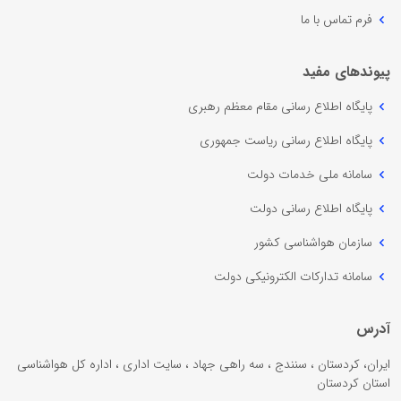
فرم تماس با ما
پیوندهای مفید
پایگاه اطلاع رسانی مقام معظم رهبری
پایگاه اطلاع رسانی ریاست جمهوری
سامانه ملی خدمات دولت
پایگاه اطلاع رسانی دولت
سازمان هواشناسی کشور
سامانه تدارکات الکترونیکی دولت
آدرس
ایران، کردستان ، سنندج ، سه راهی جهاد ، سایت اداری ، اداره کل هواشناسی
استان کردستان