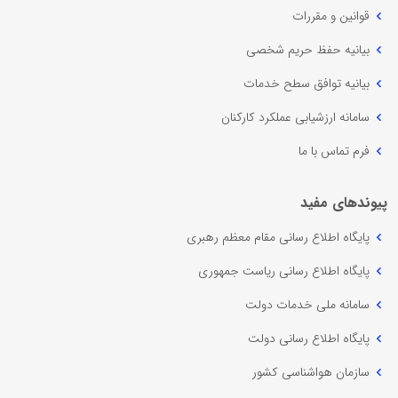
قوانین و مقررات
بیانیه حفظ حریم شخصی
بیانیه توافق سطح خدمات
سامانه ارزشیابی عملکرد کارکنان
فرم تماس با ما
پیوندهای مفید
پایگاه اطلاع رسانی مقام معظم رهبری
پایگاه اطلاع رسانی ریاست جمهوری
سامانه ملی خدمات دولت
پایگاه اطلاع رسانی دولت
سازمان هواشناسی کشور