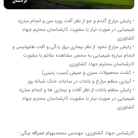
• پایش مزارع گندم و جو از نظر آفت پوره سن و انجام مبارزه
شیمیایی در صورت نیاز با مشورت کارشناسان محترم جهاد
کشاورزی
• پایش مزارع نخود از نظر بیماری برق زدگی و آفت هلیوتیس و
انجام مبارزه شیمیایی به محض مشاهده علائم با مشورت
کارشناسان محترم جهاد کشاورزی
• کشت محصولات سبزی و صیفی (سیب زمینی)
• آبیاری منظم مزارع و باغات در ساعات خنک شبانه روز
• پایش منظم باغات از نظر آفات و بیماری ها و انجام مبارزه
شیمیایی در صورت نیاز با مشورت کارشناسان محترم جهاد
کشاورزی
کارشناس جهاد کشاورزی: مهندس محمدبهرام نصرالله بیگی -