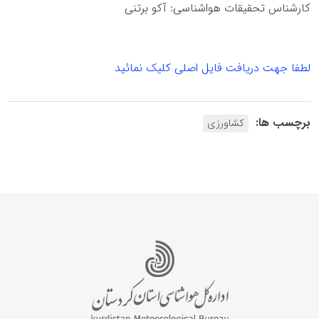
کارشناس تحقیقات هواشناسی: آکو برتنی
لطفا جهت دریافت فایل اصلی کلیک نمائید
برچسب ها:
کشاورزی