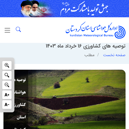
توصیه های کشاورزی 16 خرداد ماه 1403
صفحه نخست
مطلب