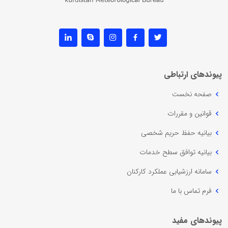
پیوندهای ارتباطی
صفحه نخست
قوانین و مقررات
بیانیه حفظ حریم شخصی
بیانیه توافق سطح خدمات
سامانه ارزشیابی عملکرد کارکنان
فرم تماس با ما
پیوندهای مفید