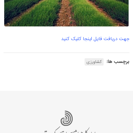
جهت دریافت فایل اینجا کلیک کنید
برچسب ها:
کشاورزی