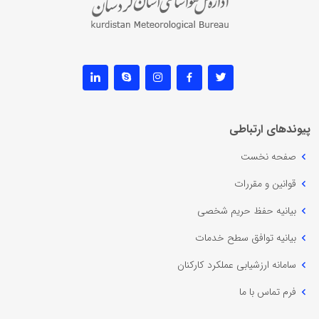
پیوندهای ارتباطی
صفحه نخست
قوانین و مقررات
بیانیه حفظ حریم شخصی
بیانیه توافق سطح خدمات
سامانه ارزشیابی عملکرد کارکنان
فرم تماس با ما