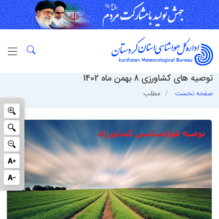
توصیه های کشاورزی 8 بهمن ماه 1402
صفحه نخست
مطلب