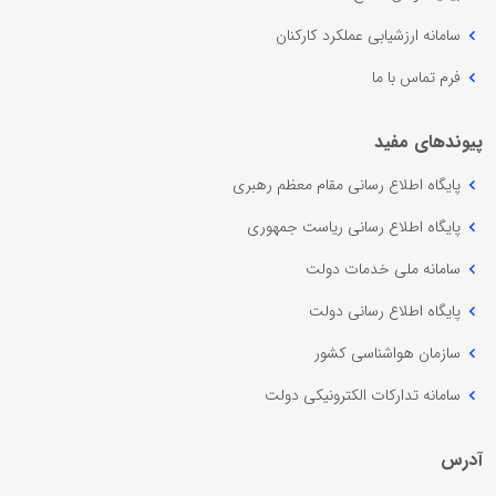
سامانه ارزشیابی عملکرد کارکنان
فرم تماس با ما
پیوندهای مفید
پایگاه اطلاع رسانی مقام معظم رهبری
پایگاه اطلاع رسانی ریاست جمهوری
سامانه ملی خدمات دولت
پایگاه اطلاع رسانی دولت
سازمان هواشناسی کشور
سامانه تدارکات الکترونیکی دولت
آدرس