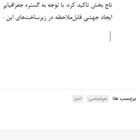
برچسب ها:
هواشناسی
اخبار