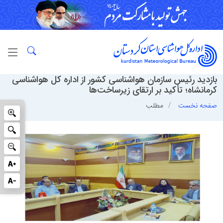
بازدید رئیس سازمان هواشناسی کشور از اداره کل هواشناسی
کرمانشاه؛ تأکید بر ارتقای زیرساخت‌ها
صفحه نخست
مطلب