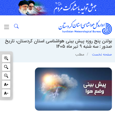
بولتن پنج روزه پیش بینی هواشناسی استان کردستان، تاریخ
صدور : سه شنبه 9 تیر ماه 1405
صفحه نخست
مطلب