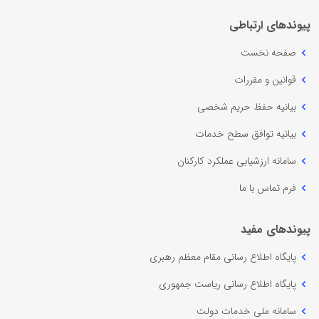
پیوندهای ارتباطی
صفحه نخست
قوانین و مقررات
بیانیه حفظ حریم شخصی
بیانیه توافق سطح خدمات
سامانه ارزشیابی عملکرد کارکنان
فرم تماس با ما
پیوندهای مفید
پایگاه اطلاع رسانی مقام معظم رهبری
پایگاه اطلاع رسانی ریاست جمهوری
سامانه ملی خدمات دولت