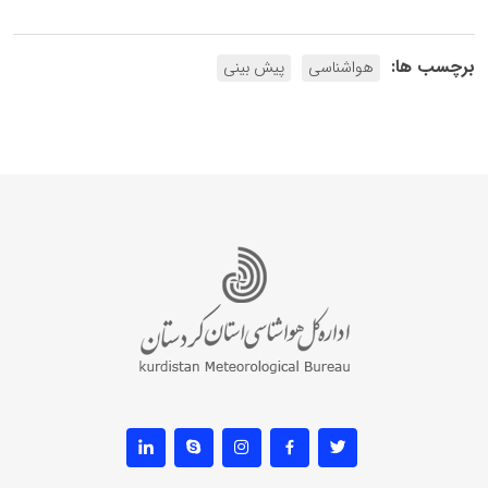
برچسب ها:
هواشناسی
پیش بینی