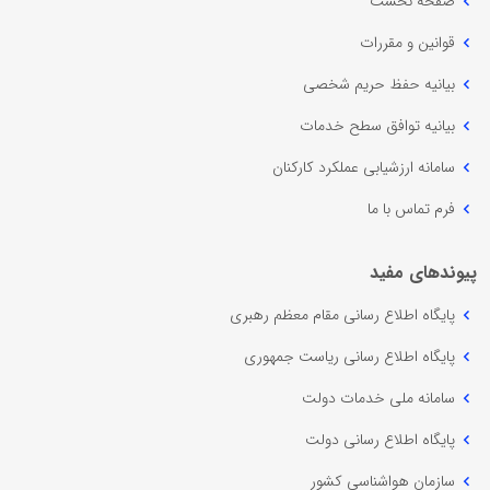
صفحه نخست
قوانین و مقررات
بیانیه حفظ حریم شخصی
بیانیه توافق سطح خدمات
سامانه ارزشیابی عملکرد کارکنان
فرم تماس با ما
پیوندهای مفید
پایگاه اطلاع رسانی مقام معظم رهبری
پایگاه اطلاع رسانی ریاست جمهوری
سامانه ملی خدمات دولت
پایگاه اطلاع رسانی دولت
سازمان هواشناسی کشور