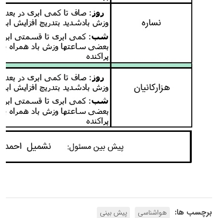
برچسب ها:
هواشناسی
پیش بینی