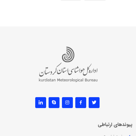
پیوندهای ارتباطی