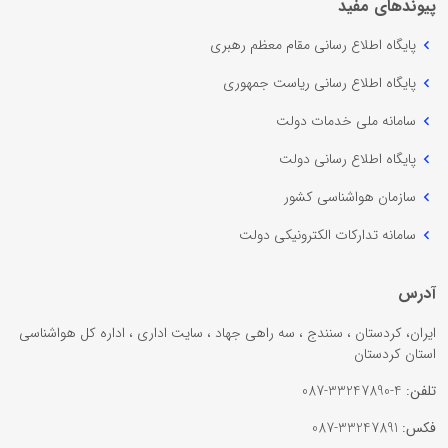
پیوندهای مفید
پایگاه اطلاع رسانی مقام معظم رهبری
پایگاه اطلاع رسانی ریاست جمهوری
سامانه ملی خدمات دولت
پایگاه اطلاع رسانی دولت
سازمان هواشناسی کشور
سامانه تدارکات الکترونیکی دولت
آدرس
ایران، کردستان ، سنندج ، سه راهی جهاد ، سایت اداری ، اداره کل هواشناسی
استان کردستان
تلفن:
4-33247890-087
فکس:
33247891-087