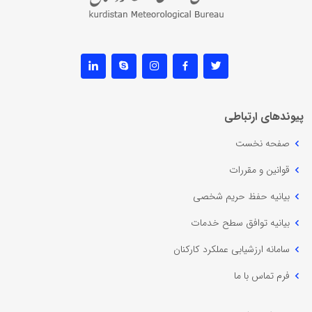
پیوندهای ارتباطی
صفحه نخست
قوانین و مقررات
بیانیه حفظ حریم شخصی
بیانیه توافق سطح خدمات
سامانه ارزشیابی عملکرد کارکنان
فرم تماس با ما