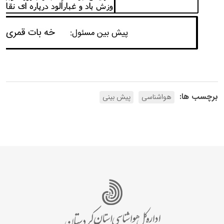
برچسب ها:
هواشناسی
پیش بینی