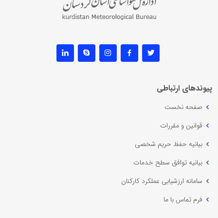
پیوندهای ارتباطی
صفحه نخست
قوانین و مقررات
بیانیه حفظ حریم شخصی
بیانیه توافق سطح خدمات
سامانه ارزشیابی عملکرد کارکنان
فرم تماس با ما