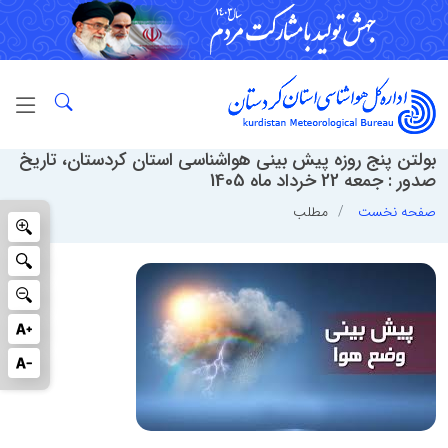
بولتن پنج روزه پیش بینی هواشناسی استان کردستان، تاریخ
صدور : جمعه 22 خرداد ماه 1405
صفحه نخست
مطلب