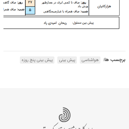
برچسب ها:
هواشناسی
پیش بینی
پیش بینی پنج روزه