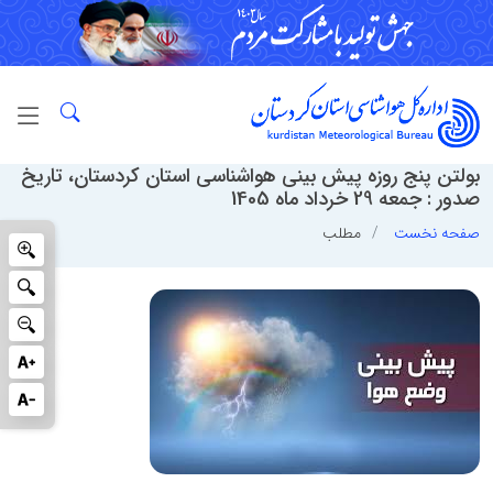
بولتن پنج روزه پیش بینی هواشناسی استان کردستان، تاریخ
صدور : جمعه 29 خرداد ماه 1405
صفحه نخست
مطلب