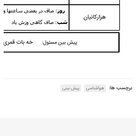
برچسب ها:
هواشناسی
پیش بینی