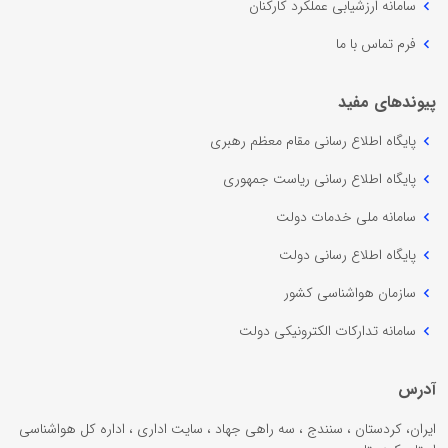
سامانه ارزشیابی عملکرد کارکنان
فرم تماس با ما
پیوندهای مفید
پایگاه اطلاع رسانی مقام معظم رهبری
پایگاه اطلاع رسانی ریاست جمهوری
سامانه ملی خدمات دولت
پایگاه اطلاع رسانی دولت
سازمان هواشناسی کشور
سامانه تدارکات الکترونیکی دولت
آدرس
ایران، کردستان ، سنندج ، سه راهی جهاد ، سایت اداری ، اداره کل هواشناسی