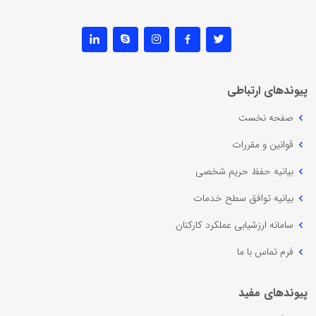
پیوندهای ارتباطی
صفحه نخست
قوانین و مقررات
بیانیه حفظ حریم شخصی
بیانیه توافق سطح خدمات
سامانه ارزشیابی عملکرد کارکنان
فرم تماس با ما
پیوندهای مفید