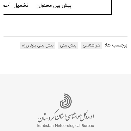
برچسب ها:
هواشناسی
پیش بینی
پیش بینی پنج روزه