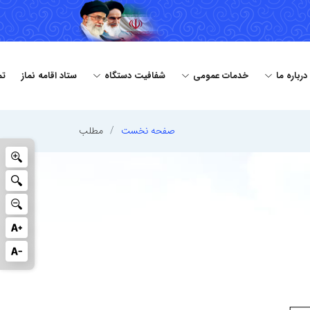
درباره ما
خدمات عمومی
شفافیت دستگاه
ستاد اقامه نماز
تم
صفحه نخست
مطلب