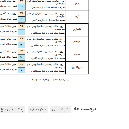
برچسب ها:
هواشناسی
پیش بینی
پیش بینی پنج 