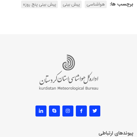
برچسب ها:
هواشناسی
پیش بینی
پیش بینی پنج روزه
پیوندهای ارتباطی