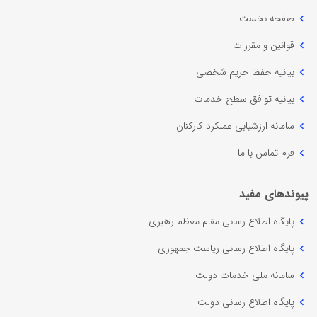
صفحه نخست
قوانین و مقررات
بیانیه حفظ حریم شخصی
بیانیه توافق سطح خدمات
سامانه ارزشیابی عملکرد کارکنان
فرم تماس با ما
پیوندهای مفید
پایگاه اطلاع رسانی مقام معظم رهبری
پایگاه اطلاع رسانی ریاست جمهوری
سامانه ملی خدمات دولت
پایگاه اطلاع رسانی دولت