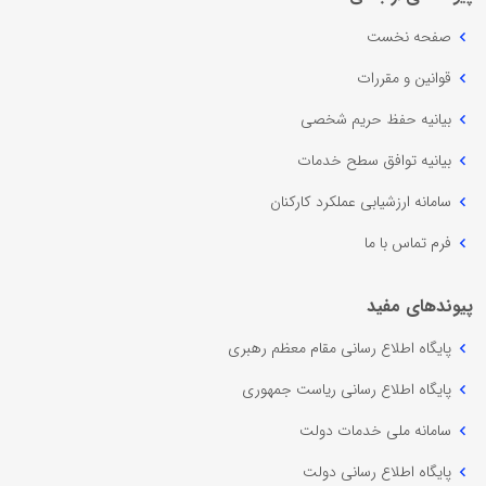
صفحه نخست
قوانین و مقررات
بیانیه حفظ حریم شخصی
بیانیه توافق سطح خدمات
سامانه ارزشیابی عملکرد کارکنان
فرم تماس با ما
پیوندهای مفید
پایگاه اطلاع رسانی مقام معظم رهبری
پایگاه اطلاع رسانی ریاست جمهوری
سامانه ملی خدمات دولت
پایگاه اطلاع رسانی دولت