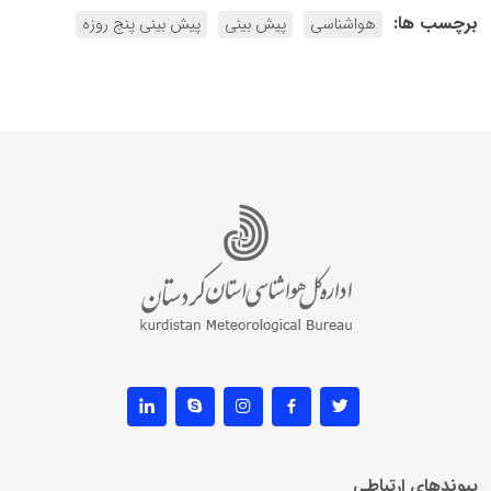
برچسب ها:
هواشناسی
پیش بینی
پیش بینی پنج روزه
پیوندهای ارتباطی