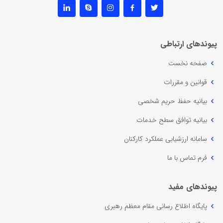
پیوندهای ارتباطی
صفحه نخست
قوانین و مقررات
بیانیه حفظ حریم شخصی
بیانیه توافق سطح خدمات
سامانه ارزشیابی عملکرد کارکنان
فرم تماس با ما
پیوندهای مفید
پایگاه اطلاع رسانی مقام معظم رهبری