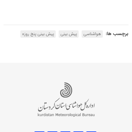
برچسب ها:
هواشناسی
پیش بینی
پیش بینی پنج روزه