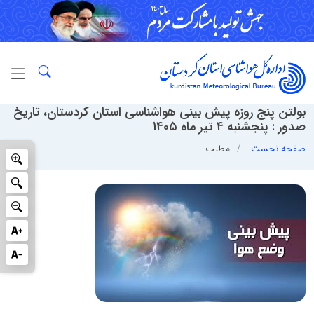
بولتن پنج روزه پیش بینی هواشناسی استان کردستان، تاریخ
صدور : پنجشنبه 4 تیر ماه 1405
صفحه نخست
مطلب