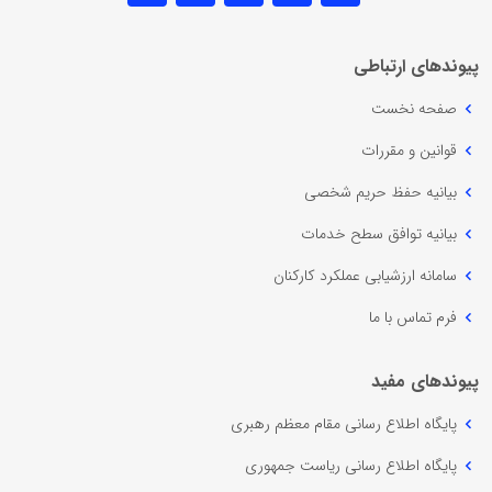
پیوندهای ارتباطی
صفحه نخست
قوانین و مقررات
بیانیه حفظ حریم شخصی
بیانیه توافق سطح خدمات
سامانه ارزشیابی عملکرد کارکنان
فرم تماس با ما
پیوندهای مفید
پایگاه اطلاع رسانی مقام معظم رهبری
پایگاه اطلاع رسانی ریاست جمهوری