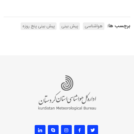
برچسب ها:
هواشناسی
پیش بینی
پیش بینی پنج روزه