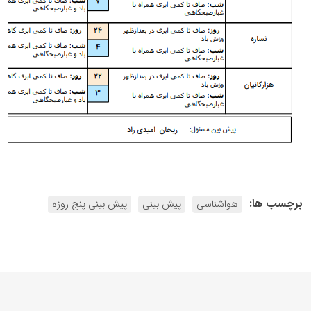
برچسب ها:
هواشناسی
پیش بینی
پیش بینی پنج روزه