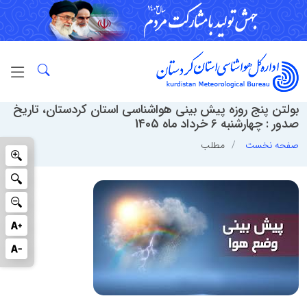
بولتن پنج روزه پیش بینی هواشناسی استان کردستان، تاریخ
صدور : چهارشنبه 6 خرداد ماه 1405
صفحه نخست
مطلب