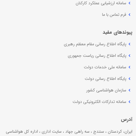
سامانه ارزشیابی عملکرد کارکنان
فرم تماس با ما
پیوندهای مفید
پایگاه اطلاع رسانی مقام معظم رهبری
پایگاه اطلاع رسانی ریاست جمهوری
سامانه ملی خدمات دولت
پایگاه اطلاع رسانی دولت
سازمان هواشناسی کشور
سامانه تدارکات الکترونیکی دولت
آدرس
ایران، کردستان ، سنندج ، سه راهی جهاد ، سایت اداری ، اداره کل هواشناسی