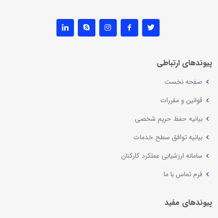
پیوندهای ارتباطی
صفحه نخست
قوانین و مقررات
بیانیه حفظ حریم شخصی
بیانیه توافق سطح خدمات
سامانه ارزشیابی عملکرد کارکنان
فرم تماس با ما
پیوندهای مفید