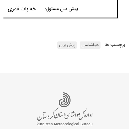
برچسب ها:
هواشناسی
پیش بینی