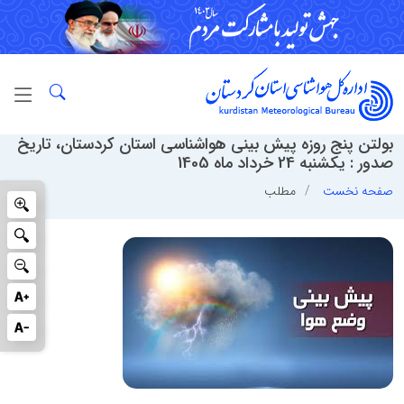
بولتن پنج روزه پیش بینی هواشناسی استان کردستان، تاریخ
صدور : یکشنبه 24 خرداد ماه 1405
صفحه نخست
مطلب