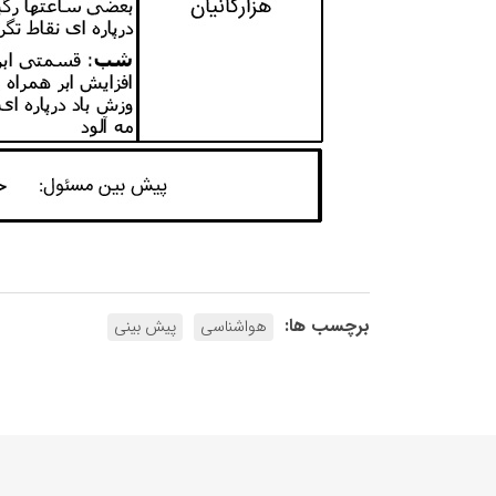
برچسب ها:
هواشناسی
پیش بینی