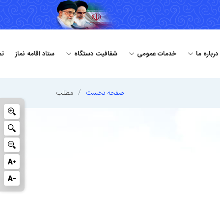
درباره ما
خدمات عمومی
شفافیت دستگاه
ستاد اقامه نماز
تم
صفحه نخست
مطلب