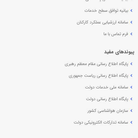
بیانیه توافق سطح خدمات
سامانه ارزشیابی عملکرد کارکنان
فرم تماس با ما
پیوندهای مفید
پایگاه اطلاع رسانی مقام معظم رهبری
پایگاه اطلاع رسانی ریاست جمهوری
سامانه ملی خدمات دولت
پایگاه اطلاع رسانی دولت
سازمان هواشناسی کشور
سامانه تدارکات الکترونیکی دولت