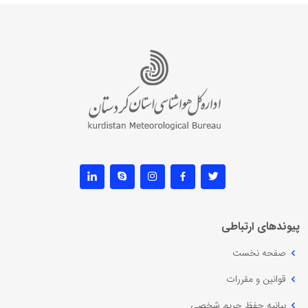
پیوندهای ارتباطی
صفحه نخست
قوانین و مقررات
بیانیه حفظ حریم شخصی