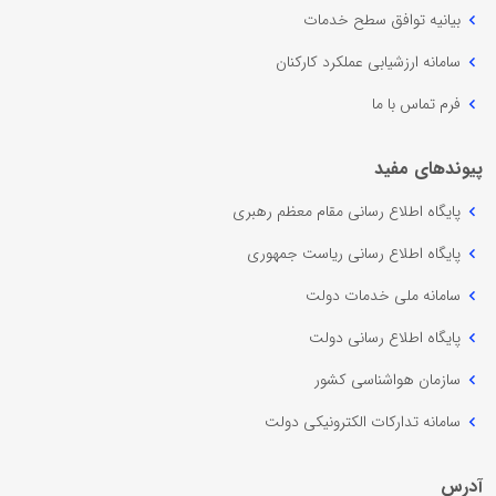
بیانیه توافق سطح خدمات
سامانه ارزشیابی عملکرد کارکنان
فرم تماس با ما
پیوندهای مفید
پایگاه اطلاع رسانی مقام معظم رهبری
پایگاه اطلاع رسانی ریاست جمهوری
سامانه ملی خدمات دولت
پایگاه اطلاع رسانی دولت
سازمان هواشناسی کشور
سامانه تدارکات الکترونیکی دولت
آدرس