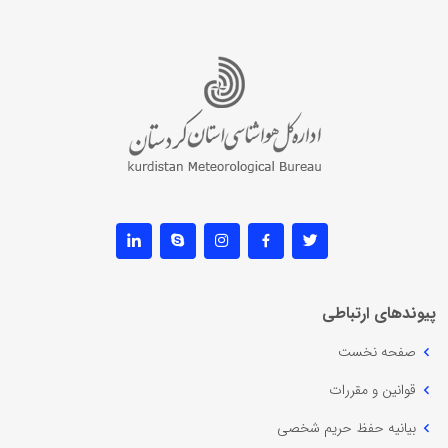
پیوندهای ارتباطی
صفحه نخست
قوانین و مقررات
بیانیه حفظ حریم شخصی