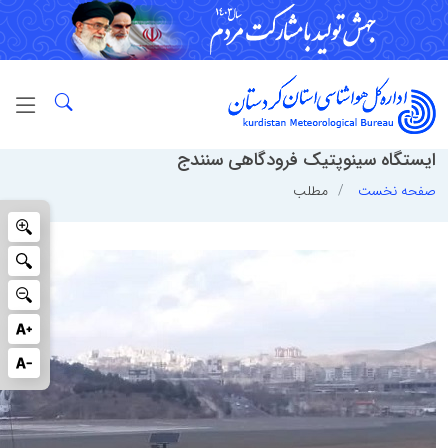
ایستگاه سینوپتیک فرودگاهی سنندج
صفحه نخست
مطلب