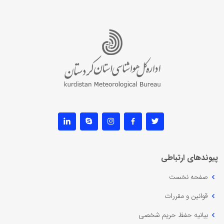
پیوندهای ارتباطی
صفحه نخست
قوانین و مقررات
بیانیه حفظ حریم شخصی