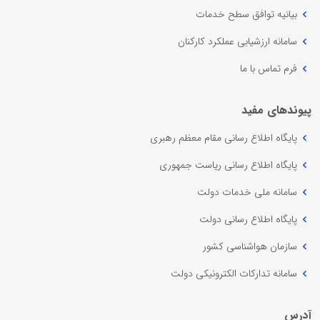
بیانیه توافق سطح خدمات
سامانه ارزشیابی عملکرد کارکنان
فرم تماس با ما
پیوندهای مفید
پایگاه اطلاع رسانی مقام معظم رهبری
پایگاه اطلاع رسانی ریاست جمهوری
سامانه ملی خدمات دولت
پایگاه اطلاع رسانی دولت
سازمان هواشناسی کشور
سامانه تدارکات الکترونیکی دولت
آدرس