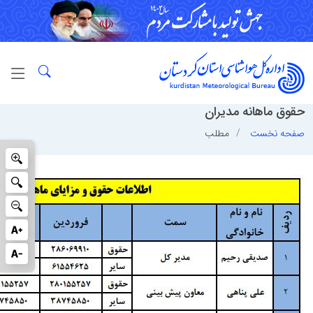
حقوق ماهانه مدیران
صفحه نخست
مطلب