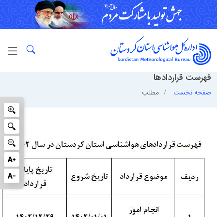
فهرست قراردادها
صفحه نخست
مطلب