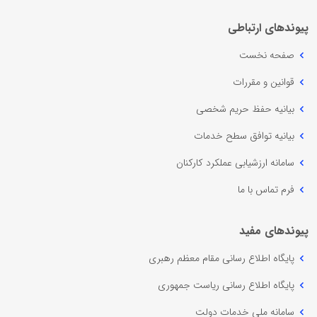
پیوندهای ارتباطی
صفحه نخست
قوانین و مقررات
بیانیه حفظ حریم شخصی
بیانیه توافق سطح خدمات
سامانه ارزشیابی عملکرد کارکنان
فرم تماس با ما
پیوندهای مفید
پایگاه اطلاع رسانی مقام معظم رهبری
پایگاه اطلاع رسانی ریاست جمهوری
سامانه ملی خدمات دولت