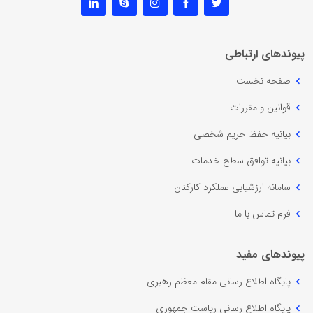
پیوندهای ارتباطی
صفحه نخست
قوانین و مقررات
بیانیه حفظ حریم شخصی
بیانیه توافق سطح خدمات
سامانه ارزشیابی عملکرد کارکنان
فرم تماس با ما
پیوندهای مفید
پایگاه اطلاع رسانی مقام معظم رهبری
پایگاه اطلاع رسانی ریاست جمهوری